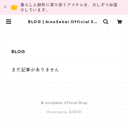
暮らしと創作に寄り添うアイテムを、少しずつお届
けしています。
BLOG | AinoSekai Official Sho
p
まだ記事がありません
© AinoSekai Official Shop
Powered by