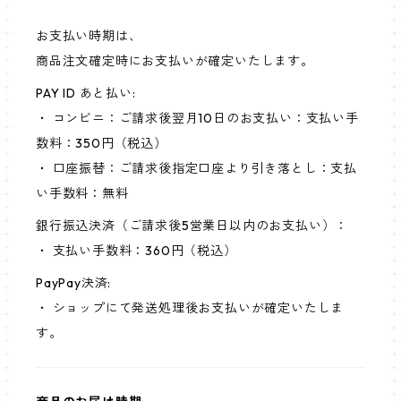
お支払い時期は、
商品注文確定時にお支払いが確定いたします。
PAY ID あと払い:
・ コンビニ：ご請求後翌月10日のお支払い：支払い手
数料：350円（税込）
・ 口座振替：ご請求後指定口座より引き落とし：支払
い手数料：無料
銀行振込決済（ご請求後5営業日以内のお支払い）：
・ 支払い手数料：360円（税込）
PayPay決済:
・ ショップにて発送処理後お支払いが確定いたしま
す。