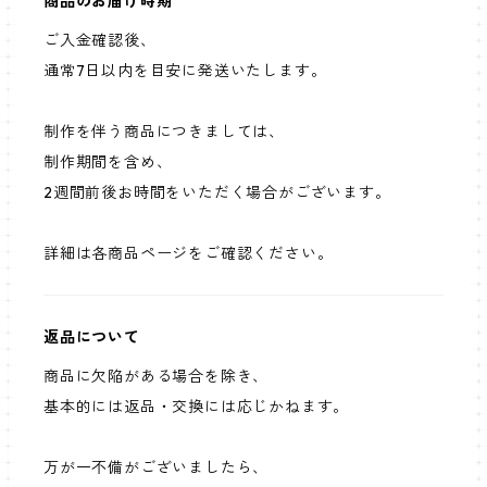
商品のお届け時期
ご入金確認後、
通常7日以内を目安に発送いたします。
制作を伴う商品につきましては、
制作期間を含め、
2週間前後お時間をいただく場合がございます。
詳細は各商品ページをご確認ください。
返品について
商品に欠陥がある場合を除き、
基本的には返品・交換には応じかねます。
万が一不備がございましたら、