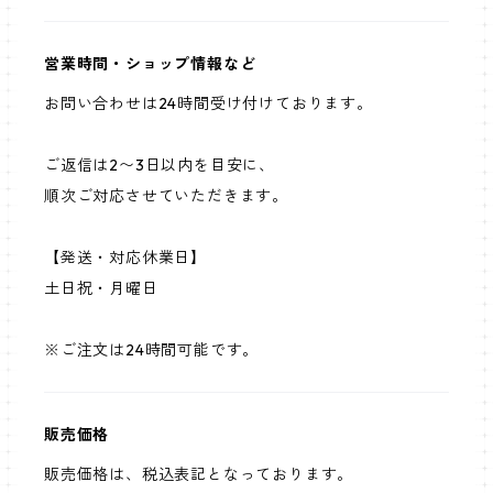
営業時間・ショップ情報など
お問い合わせは24時間受け付けております。
ご返信は2〜3日以内を目安に、
順次ご対応させていただきます。
【発送・対応休業日】
土日祝・月曜日
※ご注文は24時間可能です。
販売価格
販売価格は、税込表記となっております。