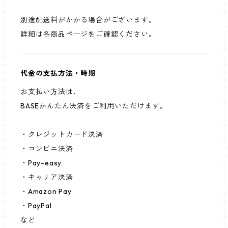
別途配送料がかかる場合がございます。
詳細は各商品ページをご確認ください。
代金の支払方法・時期
お支払い方法は、
BASEかんたん決済をご利用いただけます。
・クレジットカード決済
・コンビニ決済
・Pay-easy
・キャリア決済
・Amazon Pay
・PayPal
など