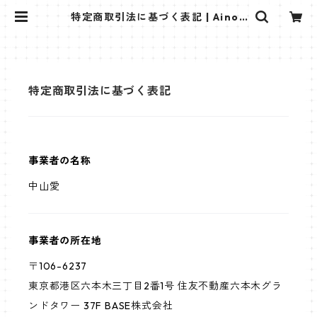
特定商取引法に基づく表記 | AinoS
ekai Official Shop
特定商取引法に基づく表記
事業者の名称
中山愛
事業者の所在地
〒106-6237
東京都港区六本木三丁目2番1号 住友不動産六本木グラ
ンドタワー 37F BASE株式会社