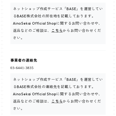
ネットショップ作成サービス「BASE」を運営してい
るBASE株式会社の所在地を記載しております。
AinoSekai Official Shopに関するお問い合わせや、
返品などのご相談は、
こちら
からお問い合わせくだ
さい。
事業者の連絡先
ネットショップ作成サービス「BASE」を運営してい
るBASE株式会社の連絡先を記載しております。
AinoSekai Official Shopに関するお問い合わせや、
返品などのご相談は、
こちら
からお問い合わせくだ
さい。